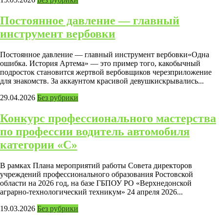
Постоянное давление — главный
инструмент вербовки
Постоянное давление — главный инструмент вербовки«Одна
ошибка. История Артема» — это пример того, какобычный
подросток становится жертвой вербовщиков черезприложение
для знакомств. За аккаунтом красивой девушкискрывались...
29.04.2026
Без рубрики
Конкурс профессионального мастерства
по профессии водитель автомобиля
категории «С»
В рамках Плана мероприятий работы Совета директоров
учреждений профессионального образования Ростовской
области на 2026 год, на базе ГБПОУ РО «Верхнедонской
аграрно-технологический техникум» 24 апреля 2026...
19.03.2026
Без рубрики