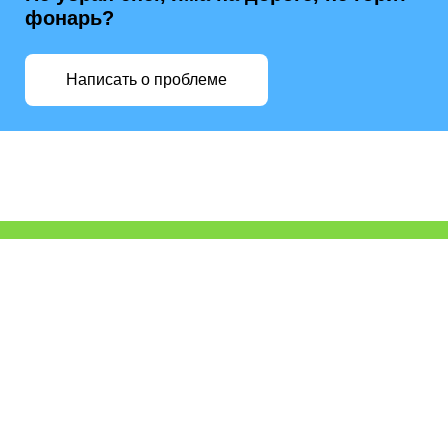
фонарь?
Написать о проблеме