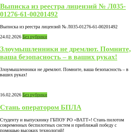
Выписка из реестра лицензий № Л035-
01276-61-00201492
Выписка из реестра лицензий № Л035-01276-61-00201492
24.02.2026
Без рубрики
Злоумышленники не дремлют. Помните,
ваша безопасность – в ваших руках!
Злоумышленники не дремлют. Помните, ваша безопасность – в
ваших руках!
16.02.2026
Без рубрики
Стань оператором БПЛА
Студенту и выпускнику ГБПОУ РО «ВАТТ»! Стань пилотом
современных беспилотных систем и приближай победу с
помощью высоких технологий!