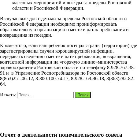
массовых мероприятий и выезды за пределы Ростовской
области и Российской Федерации.
В случае выездов с детьми за пределы Ростовской области и
Российской Федерации необходимо проинформировать
образовательную организацию о месте и датах пребывания и
возвращения из поездки.
Кроме этого, если ваш ребенок посещал страны (территории) где
зарегистрированы случаи коронавирусной инфекции,
передавать сведения о месте и дате пребывания, возвращения,
контактной информации на «горячую линию»министерства
здравоохранения Ростовской области по телефону 8-928-767-38-
91 и в Управление Роспотребнадзора по Ростовской области
8(863)251-06-12, 8-800-100-74-17, 8-928-169-96-18, 8(863)282-82-
64.
Искать:
Поиск
Отчет о деятельности попечительского совета