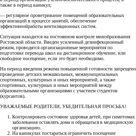
также в период каникул;
— регулярное проветривание помещений образовательных
организаций в процессе занятий, обеспечение
эффективнойработы вентиляционных систем.
Ситуация находится на постоянном контроле минобразования
Ростовской области. Введен усиленный дезинфекционный
режим, проводятся организационные мероприятия по
подготовке перевода школ на дистанционное обучение, или
свободное посещение, если это будет необходимо.
На период введения режима повышенной готовности запрещено
проведение детских межшкольных, межмуниципальных
спортивных, культурных и иных мероприятий, а также
спортивных, культурных и иных мероприятий между
образовательными организациями с участием студентов
(курсантов).
УВАЖАЕМЫЕ РОДИТЕЛИ, УБЕДИТЕЛЬНАЯ ПРОСЬБА!
Контролировать состояние здоровья детей, при симптомах
заболевания оставлять дома и обращаться в медицинскую
организацию.
На каникулах постараться ограничить посещение