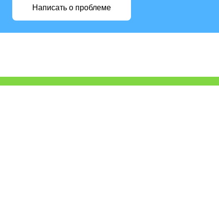
Написать о проблеме