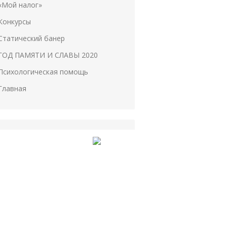
«Мой налог»
Конкурсы
Статический банер
ГОД ПАМЯТИ И СЛАВЫ 2020
Психологическая помощь
Главная