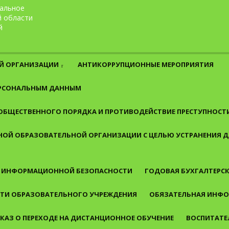
альное
й области
й
Й ОРГАНИЗАЦИИ
АНТИКОРРУПЦИОННЫЕ МЕРОПРИЯТИЯ
ЕРСОНАЛЬНЫМ ДАННЫМ
 ОБЩЕСТВЕННОГО ПОРЯДКА И ПРОТИВОДЕЙСТВИЕ ПРЕСТУПНОСТ
ОЙ ОБРАЗОВАТЕЛЬНОЙ ОРГАНИЗАЦИИ С ЦЕЛЬЮ УСТРАНЕНИЯ
 ИНФОРМАЦИОННОЙ БЕЗОПАСНОСТИ
ГОДОВАЯ БУХГАЛТЕРСК
СТИ ОБРАЗОВАТЕЛЬНОГО УЧРЕЖДЕНИЯ
ОБЯЗАТЕЛЬНАЯ ИНФО
КАЗ О ПЕРЕХОДЕ НА ДИСТАНЦИОННОЕ ОБУЧЕНИЕ
ВОСПИТАТЕ