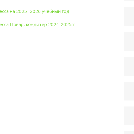
сса на 2025- 2026 учебный год
есса Повар, кондитер 2024-2025гг