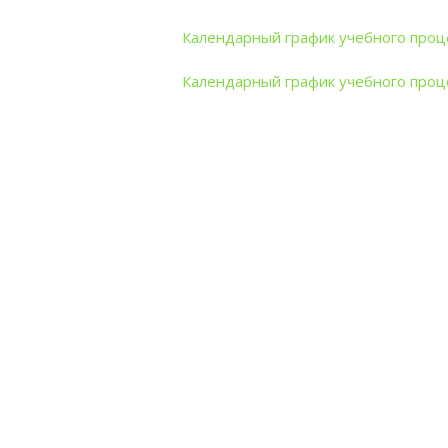
Календарный график учебного проце
Календарный график учебного проц