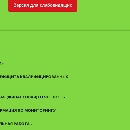
Версия для слабовидящих
И»
 ДЕФИЦИТА КВАЛИФИЦИРОВАННЫХ
АЯ (ФИНАНСОВАЯ) ОТЧЕТНОСТЬ
РМАЦИЯ ПО МОНИТОРИНГУ
ЛЬНАЯ РАБОТА