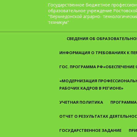
Перейти к содержанию
Государственное бюджетное профессион
образовательное учреждение Ростовско
"Верхнедонской аграрно- технологически
техникум"
СВЕДЕНИЯ ОБ ОБРАЗОВАТЕЛЬНО
ИНФОРМАЦИЯ О ТРЕБОВАНИЯХ К П
ГОС. ПРОГРАММА РФ«ОБЕСПЕЧЕНИЕ
«МОДЕРНИЗАЦИЯ ПРОФЕССИОНАЛЬН
РАБОЧИХ КАДРОВ В РЕГИОНЕ»
УЧЕТНАЯ ПОЛИТИКА
ПРОГРАММА
ОТЧЕТ О РЕЗУЛЬТАТАХ ДЕЯТЕЛЬНО
ГОСУДАРСТВЕННОЕ ЗАДАНИЕ
ПРИ