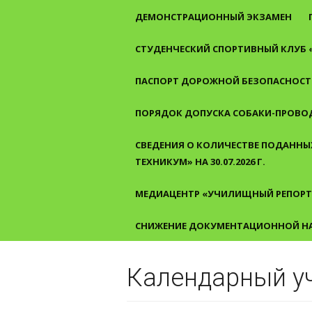
ДЕМОНСТРАЦИОННЫЙ ЭКЗАМЕН
СТУДЕНЧЕСКИЙ СПОРТИВНЫЙ КЛУБ 
ПАСПОРТ ДОРОЖНОЙ БЕЗОПАСНОСТ
ПОРЯДОК ДОПУСКА СОБАКИ-ПРОВО
СВЕДЕНИЯ О КОЛИЧЕСТВЕ ПОДАННЫХ
ТЕХНИКУМ» НА 30.07.2026 Г.
МЕДИАЦЕНТР «УЧИЛИЩНЫЙ РЕПОРТ
СНИЖЕНИЕ ДОКУМЕНТАЦИОННОЙ Н
Календарный у