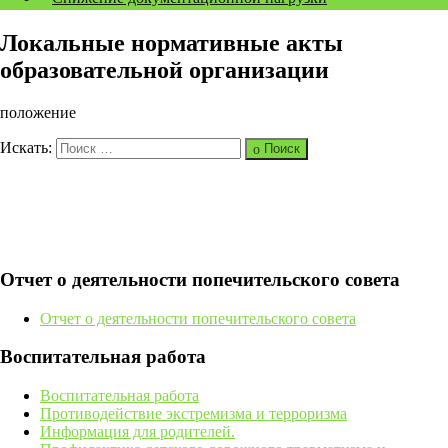
Локальные нормативные акты
образовательной организации
положение
Искать:
Поиск
Отчет о деятельности попечительского совета
Отчет о деятельности попечительского совета
Воспитательная работа
Воспитательная работа
Противодействие экстремизма и терроризма
Информация для родителей.