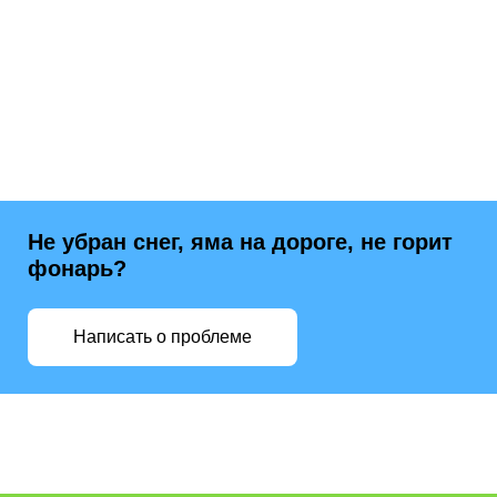
Не убран снег, яма на дороге, не горит
фонарь?
Написать о проблеме