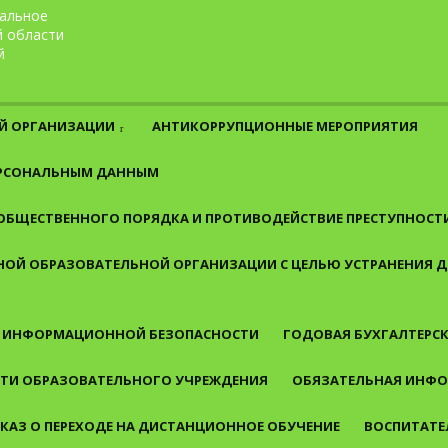
альное
й области
й
Й ОРГАНИЗАЦИИ
АНТИКОРРУПЦИОННЫЕ МЕРОПРИЯТИЯ
ЕРСОНАЛЬНЫМ ДАННЫМ
 ОБЩЕСТВЕННОГО ПОРЯДКА И ПРОТИВОДЕЙСТВИЕ ПРЕСТУПНОСТ
ОЙ ОБРАЗОВАТЕЛЬНОЙ ОРГАНИЗАЦИИ С ЦЕЛЬЮ УСТРАНЕНИЯ
 ИНФОРМАЦИОННОЙ БЕЗОПАСНОСТИ
ГОДОВАЯ БУХГАЛТЕРСК
СТИ ОБРАЗОВАТЕЛЬНОГО УЧРЕЖДЕНИЯ
ОБЯЗАТЕЛЬНАЯ ИНФО
КАЗ О ПЕРЕХОДЕ НА ДИСТАНЦИОННОЕ ОБУЧЕНИЕ
ВОСПИТАТЕ