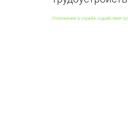
Положение о службе содействия тр