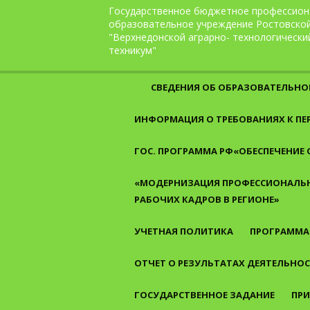
Перейти к содержанию
Государственное бюджетное профессион
образовательное учреждение Ростовско
"Верхнедонской аграрно- технологически
техникум"
СВЕДЕНИЯ ОБ ОБРАЗОВАТЕЛЬНО
ИНФОРМАЦИЯ О ТРЕБОВАНИЯХ К П
ГОС. ПРОГРАММА РФ«ОБЕСПЕЧЕНИЕ
«МОДЕРНИЗАЦИЯ ПРОФЕССИОНАЛЬН
РАБОЧИХ КАДРОВ В РЕГИОНЕ»
УЧЕТНАЯ ПОЛИТИКА
ПРОГРАММА
ОТЧЕТ О РЕЗУЛЬТАТАХ ДЕЯТЕЛЬНО
ГОСУДАРСТВЕННОЕ ЗАДАНИЕ
ПРИ