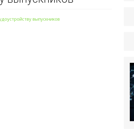
удоустройству выпускников