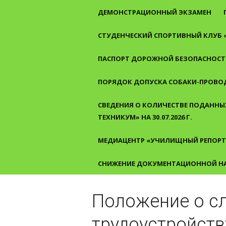
ДЕМОНСТРАЦИОННЫЙ ЭКЗАМЕН
СТУДЕНЧЕСКИЙ СПОРТИВНЫЙ КЛУБ 
ПАСПОРТ ДОРОЖНОЙ БЕЗОПАСНОСТ
ПОРЯДОК ДОПУСКА СОБАКИ-ПРОВО
СВЕДЕНИЯ О КОЛИЧЕСТВЕ ПОДАННЫХ
ТЕХНИКУМ» НА 30.07.2026 Г.
МЕДИАЦЕНТР «УЧИЛИЩНЫЙ РЕПОРТ
СНИЖЕНИЕ ДОКУМЕНТАЦИОННОЙ Н
Положение о с
трудоустройств