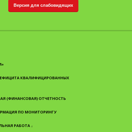
Версия для слабовидящих
И»
 ДЕФИЦИТА КВАЛИФИЦИРОВАННЫХ
АЯ (ФИНАНСОВАЯ) ОТЧЕТНОСТЬ
РМАЦИЯ ПО МОНИТОРИНГУ
ЛЬНАЯ РАБОТА