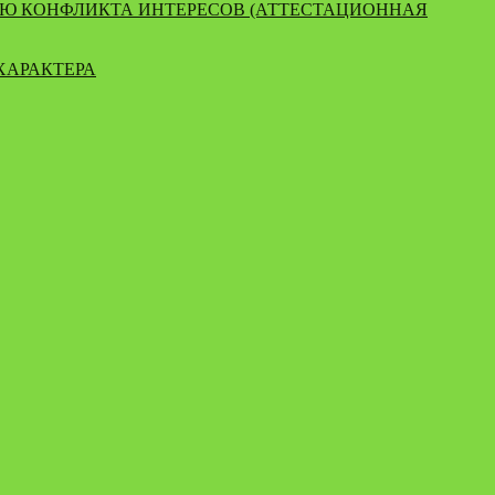
ИЮ КОНФЛИКТА ИНТЕРЕСОВ (АТТЕСТАЦИОННАЯ
ХАРАКТЕРА