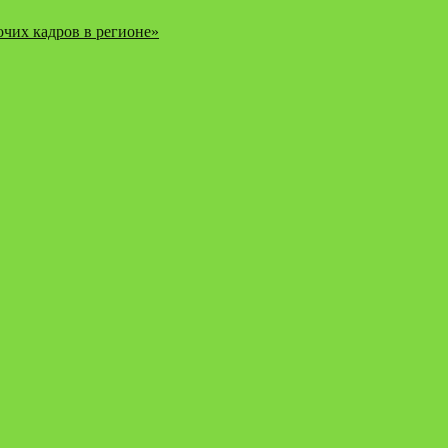
чих кадров в регионе»