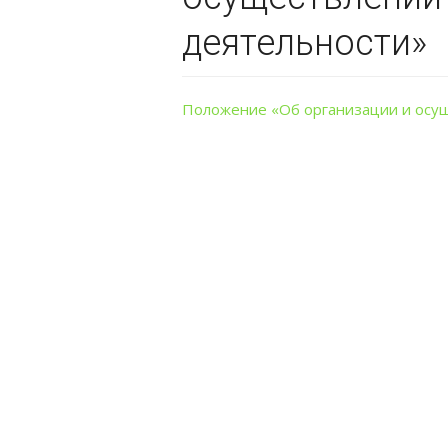
деятельности»
Положение «Об организации и осу