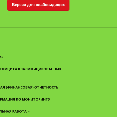
Версия для слабовидящих
И»
 ДЕФИЦИТА КВАЛИФИЦИРОВАННЫХ
АЯ (ФИНАНСОВАЯ) ОТЧЕТНОСТЬ
РМАЦИЯ ПО МОНИТОРИНГУ
ЛЬНАЯ РАБОТА