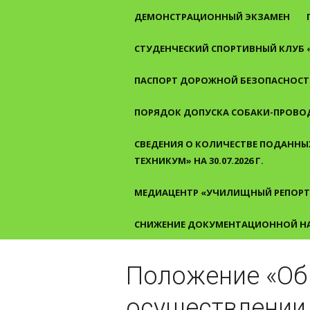
ДЕМОНСТРАЦИОННЫЙ ЭКЗАМЕН
СТУДЕНЧЕСКИЙ СПОРТИВНЫЙ КЛУБ 
ПАСПОРТ ДОРОЖНОЙ БЕЗОПАСНОСТ
ПОРЯДОК ДОПУСКА СОБАКИ-ПРОВО
СВЕДЕНИЯ О КОЛИЧЕСТВЕ ПОДАННЫХ
ТЕХНИКУМ» НА 30.07.2026 Г.
МЕДИАЦЕНТР «УЧИЛИЩНЫЙ РЕПОРТ
СНИЖЕНИЕ ДОКУМЕНТАЦИОННОЙ Н
Положение «Об
осуществлении