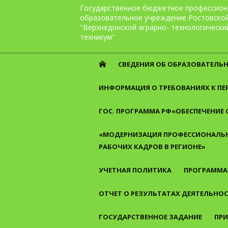
Перейти к содержанию
Государственное бюджетное профессион
образовательное учреждение Ростовско
"Верхнедонской аграрно- технологически
техникум"
СВЕДЕНИЯ ОБ ОБРАЗОВАТЕЛЬ
ИНФОРМАЦИЯ О ТРЕБОВАНИЯХ К П
ГОС. ПРОГРАММА РФ«ОБЕСПЕЧЕНИЕ
«МОДЕРНИЗАЦИЯ ПРОФЕССИОНАЛЬН
РАБОЧИХ КАДРОВ В РЕГИОНЕ»
УЧЕТНАЯ ПОЛИТИКА
ПРОГРАММА
ОТЧЕТ О РЕЗУЛЬТАТАХ ДЕЯТЕЛЬНО
ГОСУДАРСТВЕННОЕ ЗАДАНИЕ
ПРИ