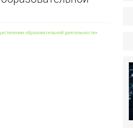
ществлении образовательной деятельности»