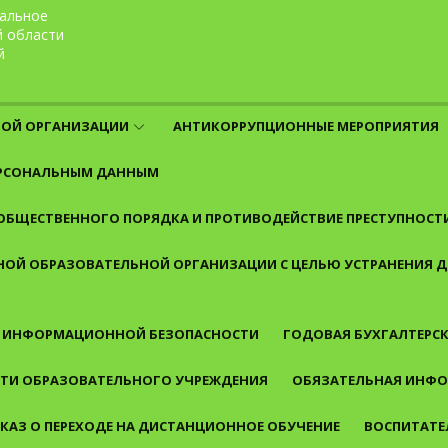
альное
й области
й
НОЙ ОРГАНИЗАЦИИ
АНТИКОРРУПЦИОННЫЕ МЕРОПРИЯТИЯ
ЕРСОНАЛЬНЫМ ДАННЫМ
 ОБЩЕСТВЕННОГО ПОРЯДКА И ПРОТИВОДЕЙСТВИЕ ПРЕСТУПНОСТ
ОЙ ОБРАЗОВАТЕЛЬНОЙ ОРГАНИЗАЦИИ С ЦЕЛЬЮ УСТРАНЕНИЯ
 ИНФОРМАЦИОННОЙ БЕЗОПАСНОСТИ
ГОДОВАЯ БУХГАЛТЕРСК
СТИ ОБРАЗОВАТЕЛЬНОГО УЧРЕЖДЕНИЯ
ОБЯЗАТЕЛЬНАЯ ИНФО
КАЗ О ПЕРЕХОДЕ НА ДИСТАНЦИОННОЕ ОБУЧЕНИЕ
ВОСПИТАТЕ