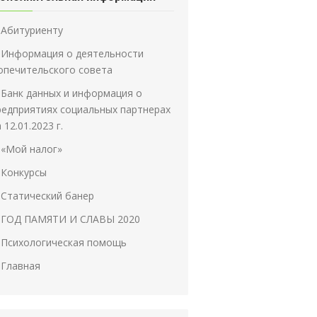
Абитуриенту
Информация о деятельности
опечительского совета
Банк данных и информация о
редприятиях социальных партнерах
 12.01.2023 г.
«Мой налог»
Конкурсы
Статический банер
ГОД ПАМЯТИ И СЛАВЫ 2020
Психологическая помощь
Главная