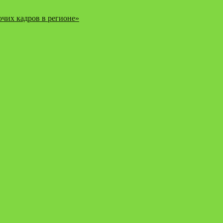
чих кадров в регионе»