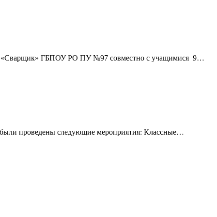
ии «Сварщик» ГБПОУ РО ПУ №97 совместно с учащимися 9…
были проведены следующие мероприятия: Классные…