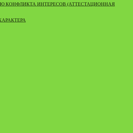
ИЮ КОНФЛИКТА ИНТЕРЕСОВ (АТТЕСТАЦИОННАЯ
ХАРАКТЕРА