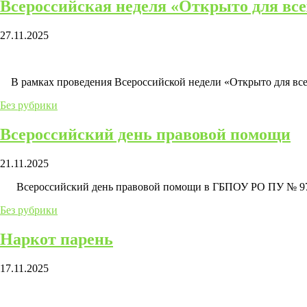
Всероссийская неделя «Открыто для все
27.11.2025
В рамках проведения Всероссийской недели «Открыто для вс
Без рубрики
Всероссийский день правовой помощи
21.11.2025
Всероссийский день правовой помощи в ГБПОУ РО ПУ № 97 п
Без рубрики
Наркот парень
17.11.2025