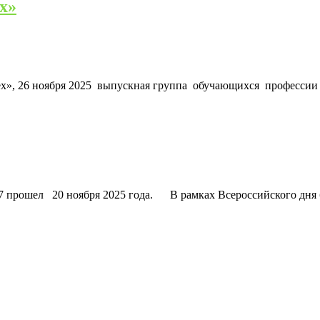
х»
ех», 26 ноября 2025 выпускная группа обучающихся професс
рошел 20 ноября 2025 года. В рамках Всероссийского дня 