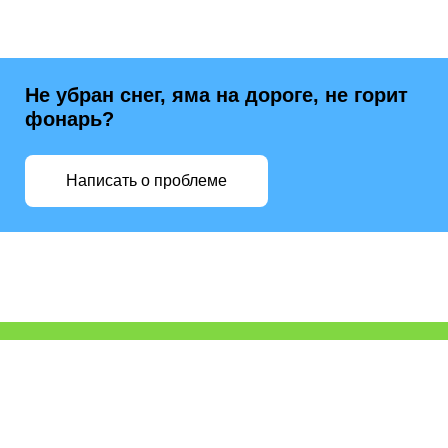
Не убран снег, яма на дороге, не горит
фонарь?
Написать о проблеме