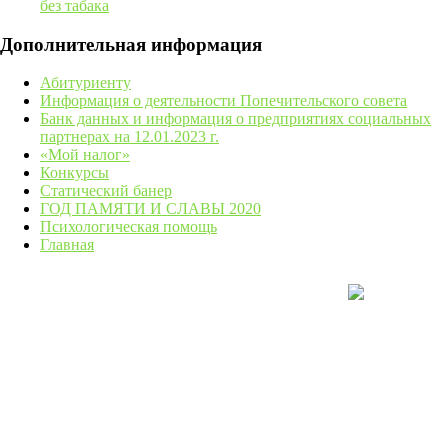
без табака
Дополнительная информация
Абитуриенту
Информация о деятельности Попечительского совета
Банк данных и информация о предприятиях социальных
партнерах на 12.01.2023 г.
«Мой налог»
Конкурсы
Статический банер
ГОД ПАМЯТИ И СЛАВЫ 2020
Психологическая помощь
Главная