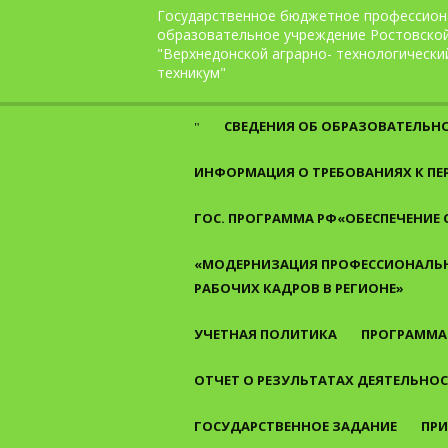
Перейти к содержанию
Государственное бюджетное профессион
образовательное учреждение Ростовско
"Верхнедонской аграрно- технологически
техникум"
СВЕДЕНИЯ ОБ ОБРАЗОВАТЕЛЬН
ИНФОРМАЦИЯ О ТРЕБОВАНИЯХ К П
ГОС. ПРОГРАММА РФ«ОБЕСПЕЧЕНИЕ
«МОДЕРНИЗАЦИЯ ПРОФЕССИОНАЛЬН
РАБОЧИХ КАДРОВ В РЕГИОНЕ»
УЧЕТНАЯ ПОЛИТИКА
ПРОГРАММА
ОТЧЕТ О РЕЗУЛЬТАТАХ ДЕЯТЕЛЬНО
ГОСУДАРСТВЕННОЕ ЗАДАНИЕ
ПРИ