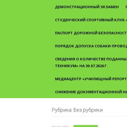
ДЕМОНСТРАЦИОННЫЙ ЭКЗАМЕН
СТУДЕНЧЕСКИЙ СПОРТИВНЫЙ КЛУБ 
ПАСПОРТ ДОРОЖНОЙ БЕЗОПАСНОСТ
ПОРЯДОК ДОПУСКА СОБАКИ-ПРОВО
СВЕДЕНИЯ О КОЛИЧЕСТВЕ ПОДАННЫХ
ТЕХНИКУМ» НА 30.07.2026 Г.
МЕДИАЦЕНТР «УЧИЛИЩНЫЙ РЕПОРТ
СНИЖЕНИЕ ДОКУМЕНТАЦИОННОЙ Н
Рубрика: Без рубрики