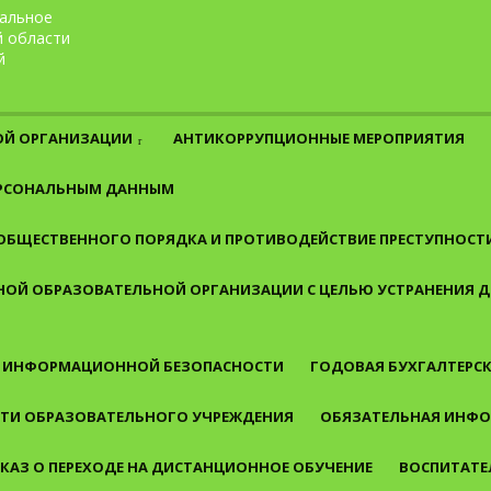
альное
й области
й
ОЙ ОРГАНИЗАЦИИ
АНТИКОРРУПЦИОННЫЕ МЕРОПРИЯТИЯ
ЕРСОНАЛЬНЫМ ДАННЫМ
 ОБЩЕСТВЕННОГО ПОРЯДКА И ПРОТИВОДЕЙСТВИЕ ПРЕСТУПНОСТ
ОЙ ОБРАЗОВАТЕЛЬНОЙ ОРГАНИЗАЦИИ С ЦЕЛЬЮ УСТРАНЕНИЯ
 ИНФОРМАЦИОННОЙ БЕЗОПАСНОСТИ
ГОДОВАЯ БУХГАЛТЕРСК
СТИ ОБРАЗОВАТЕЛЬНОГО УЧРЕЖДЕНИЯ
ОБЯЗАТЕЛЬНАЯ ИНФО
КАЗ О ПЕРЕХОДЕ НА ДИСТАНЦИОННОЕ ОБУЧЕНИЕ
ВОСПИТАТЕ