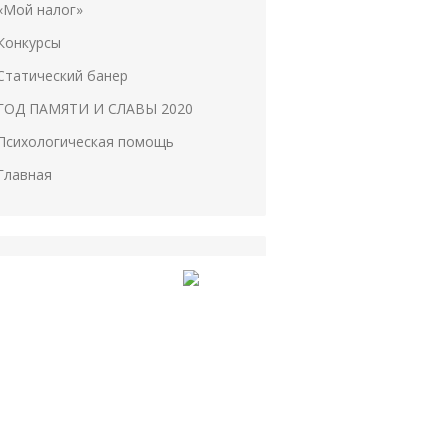
«Мой налог»
Конкурсы
Статический банер
ГОД ПАМЯТИ И СЛАВЫ 2020
Психологическая помощь
Главная