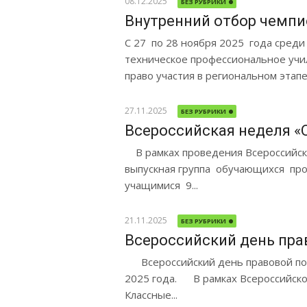
08.12.2025
БЕЗ РУБРИКИ
Внутренний отбор чемпи
С 27 по 28 ноября 2025 года сред
техническое профессиональное учи
право участия в региональном этапе.
27.11.2025
БЕЗ РУБРИКИ
Всероссийская неделя «
В рамках проведения Всероссийско
выпускная группа обучающихся пр
учащимися 9...
21.11.2025
БЕЗ РУБРИКИ
Всероссийский день пр
Всероссийский день правовой по
2025 года. В рамках Всероссийск
Классные...