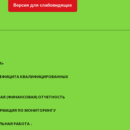
Версия для слабовидящих
И»
 ДЕФИЦИТА КВАЛИФИЦИРОВАННЫХ
АЯ (ФИНАНСОВАЯ) ОТЧЕТНОСТЬ
РМАЦИЯ ПО МОНИТОРИНГУ
ЛЬНАЯ РАБОТА