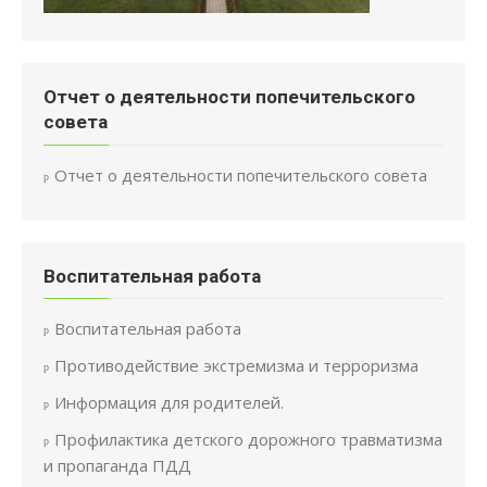
Отчет о деятельности попечительского
совета
Отчет о деятельности попечительского совета
Воспитательная работа
Воспитательная работа
Противодействие экстремизма и терроризма
Информация для родителей.
Профилактика детского дорожного травматизма
и пропаганда ПДД