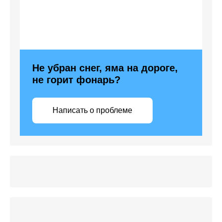
Не убран снег, яма на дороге,
не горит фонарь?
Написать о проблеме