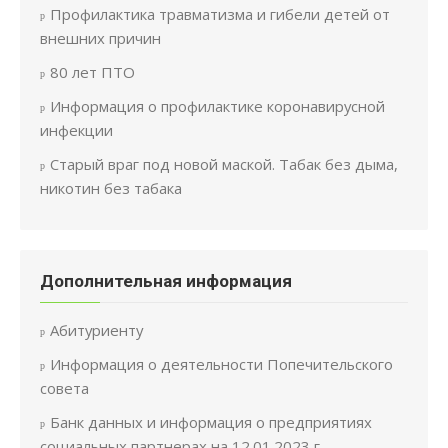
Профилактика травматизма и гибели детей от
внешних причин
80 лет ПТО
Информация о профилактике коронавирусной
инфекции
Старый враг под новой маской. Табак без дыма,
никотин без табака
Дополнительная информация
Абитуриенту
Информация о деятельности Попечительского
совета
Банк данных и информация о предприятиях
социальных партнерах на 12.01.2023 г.