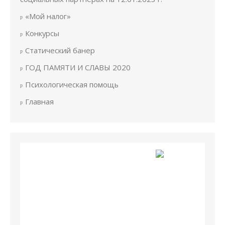
«Мой налог»
Конкурсы
Статический банер
ГОД ПАМЯТИ И СЛАВЫ 2020
Психологическая помощь
Главная