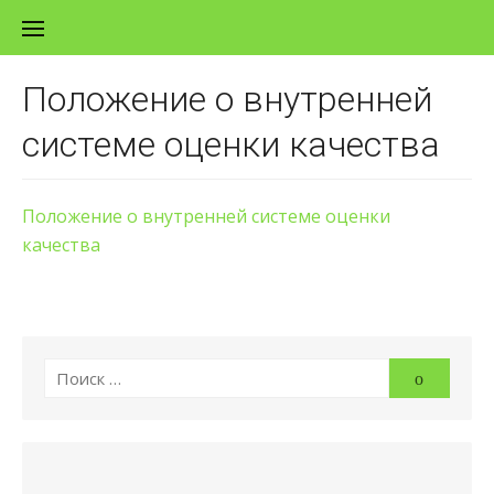
Перейти к содержанию
Положение о внутренней
системе оценки качества
Положение о внутренней системе оценки
качества
Искать:
Поиск