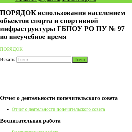
ПОРЯДОК использования населением
объектов спорта и спортивной
инфраструктуры ГБПОУ РО ПУ № 97
во внеучебное время
ПОРЯДОК
Искать:
Поиск
Отчет о деятельности попечительского совета
Отчет о деятельности попечительского совета
Воспитательная работа