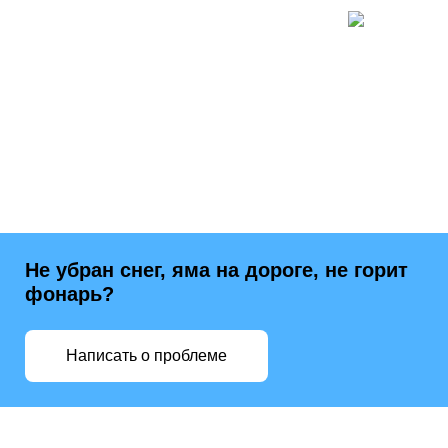
Не убран снег, яма на дороге, не горит
фонарь?
Написать о проблеме