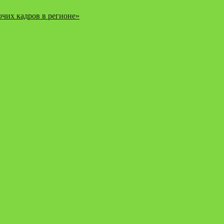
чих кадров в регионе»