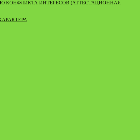
ИЮ КОНФЛИКТА ИНТЕРЕСОВ (АТТЕСТАЦИОННАЯ
ХАРАКТЕРА