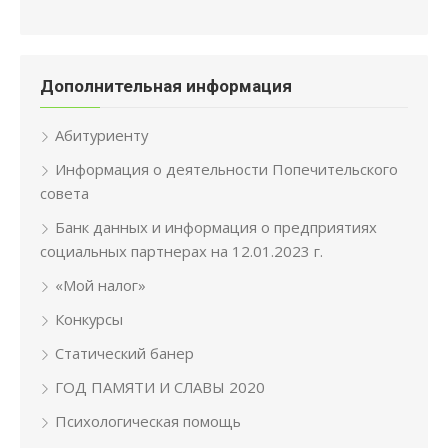
Дополнительная информация
Абитуриенту
Информация о деятельности Попечительского
совета
Банк данных и информация о предприятиях
социальных партнерах на 12.01.2023 г.
«Мой налог»
Конкурсы
Статический банер
ГОД ПАМЯТИ И СЛАВЫ 2020
Психологическая помощь