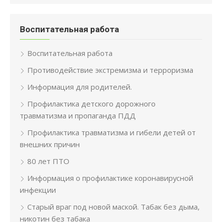
Воспитательная работа
Воспитательная работа
Противодействие экстремизма и терроризма
Информация для родителей.
Профилактика детского дорожного
травматизма и пропаганда ПДД
Профилактика травматизма и гибели детей от
внешних причин
80 лет ПТО
Информация о профилактике коронавирусной
инфекции
Старый враг под новой маской. Табак без дыма,
никотин без табака