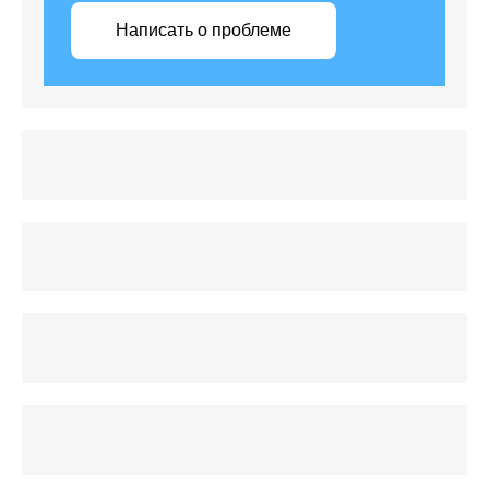
Написать о проблеме