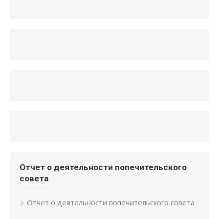
Отчет о деятельности попечительского
совета
Отчет о деятельности попечительского совета