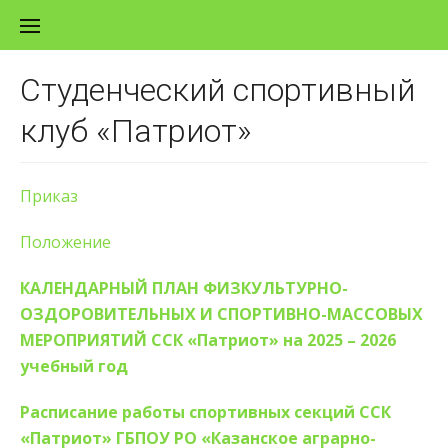
Перейти к содержанию
Студенческий спортивный
клуб «Патриот»
Приказ
Положение
КАЛЕНДАРНЫЙ ПЛАН ФИЗКУЛЬТУРНО-
ОЗДОРОВИТЕЛЬНЫХ И СПОРТИВНО-МАССОВЫХ
МЕРОПРИЯТИЙ ССК «Патриот» на 2025 – 2026
учебный год
Расписание работы спортивных секций ССК
«Патриот» ГБПОУ РО «Казанское аграрно-