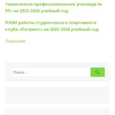
техническое профессиональное училище №
97»
на 2025-2026 учебный год
ПЛАН
работы студенческого спортивного
клуба «Патриот»
на 2025-2026 учебный год
Лицензия
Искать:
Поиск