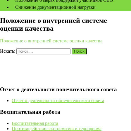
Положение о мерах поддержки участников СВО
Снижение документационной нагрузки
Положение о внутренней системе
оценки качества
Положение о внутренней системе оценки качества
Искать:
Поиск
Отчет о деятельности попечительского совета
Отчет о деятельности попечительского совета
Воспитательная работа
Воспитательная работа
Противодействие экстремизма и терроризма