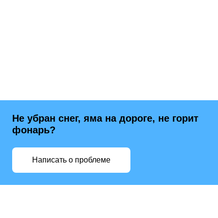
Не убран снег, яма на дороге, не горит
фонарь?
Написать о проблеме