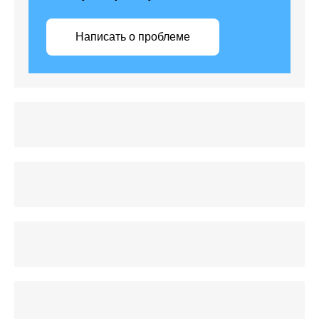
Написать о проблеме