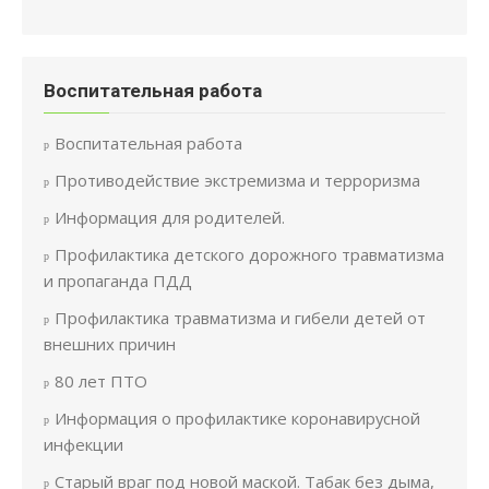
Воспитательная работа
Воспитательная работа
Противодействие экстремизма и терроризма
Информация для родителей.
Профилактика детского дорожного травматизма
и пропаганда ПДД
Профилактика травматизма и гибели детей от
внешних причин
80 лет ПТО
Информация о профилактике коронавирусной
инфекции
Старый враг под новой маской. Табак без дыма,