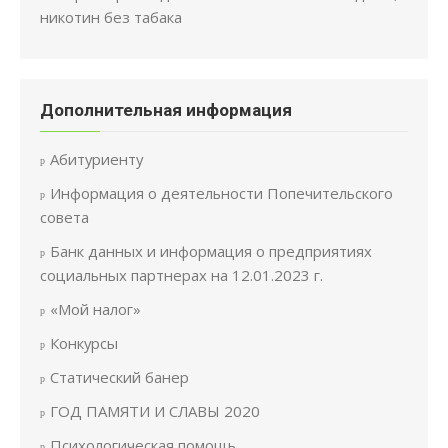
никотин без табака
Дополнительная информация
Абитуриенту
Информация о деятельности Попечительского
совета
Банк данных и информация о предприятиях
социальных партнерах на 12.01.2023 г.
«Мой налог»
Конкурсы
Статический банер
ГОД ПАМЯТИ И СЛАВЫ 2020
Психологическая помощь