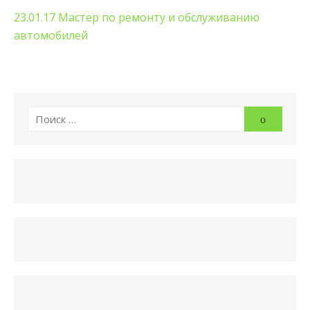
23.01.17 Мастер по ремонту и обслуживанию
автомобилей
Искать:
Поиск