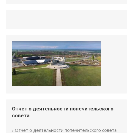
Отчет о деятельности попечительского
совета
Отчет о деятельности попечительского совета