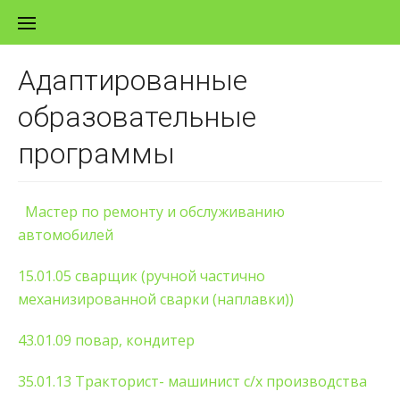
Перейти к содержанию
Адаптированные
образовательные
программы
Мастер по ремонту и обслуживанию
автомобилей
15.01.05 сварщик (ручной частично
механизированной сварки (наплавки))
43.01.09 повар, кондитер
35.01.13 Тракторист- машинист с/х производства