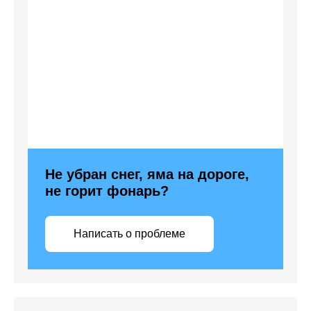
Не убран снег, яма на дороге,
не горит фонарь?
Написать о проблеме