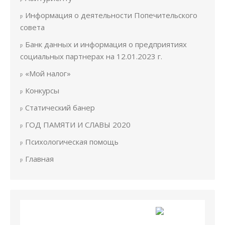
Информация о деятельности Попечительского
совета
Банк данных и информация о предприятиях
социальных партнерах на 12.01.2023 г.
«Мой налог»
Конкурсы
Статический банер
ГОД ПАМЯТИ И СЛАВЫ 2020
Психологическая помощь
Главная