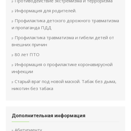
Противодействие экстремизма и терроризма
Информация для родителей.
Профилактика детского дорожного травматизма
и пропаганда ПДД
Профилактика травматизма и гибели детей от
внешних причин
80 лет ПТО
Информация о профилактике коронавирусной
инфекции
Старый враг под новой маской. Табак без дыма,
никотин без табака
Дополнительная информация
Абитуриенту