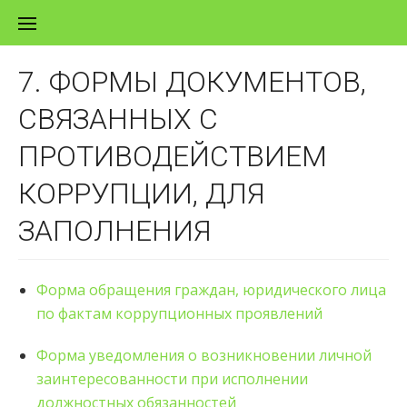
Перейти к содержанию
7. ФОРМЫ ДОКУМЕНТОВ,
СВЯЗАННЫХ С
ПРОТИВОДЕЙСТВИЕМ
КОРРУПЦИИ, ДЛЯ
ЗАПОЛНЕНИЯ
Форма обращения граждан, юридического лица
по фактам коррупционных проявлений
Форма уведомления о возникновении личной
заинтересованности при исполнении
должностных обязанностей