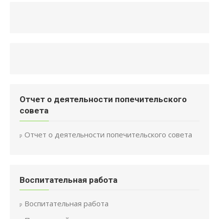
Отчет о деятельности попечительского
совета
Отчет о деятельности попечительского совета
Воспитательная работа
Воспитательная работа