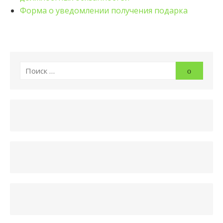
Форма о уведомлении получения подарка
Искать:
Поиск