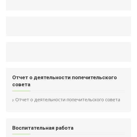
Отчет о деятельности попечительского
совета
Отчет о деятельности попечительского совета
Воспитательная работа