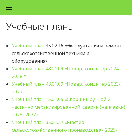
Перейти к содержанию
Учебные планы
Учебный план
35.02.16 «Эксплуатация и ремонт
сельскохозяйственной техники и
оборудования»
Учебный план 43.01.09 «Повар, кондитер 2024-
2028 г.
Учебный план 43.01.09 «Повар, кондитер 2023-
2027 г
Учебный план 15.01.05 «Сварщик ручной и
частично механизированной сварки (наплавки)
2025- 2027 г.
Учебный план 35.01.27 «Мастер
сельскохозяйственного производства» 2025-