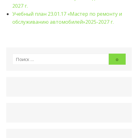
2027 г.
Учебный план 23.01.17 «Мастер по ремонту и
обслуживанию автомобилей»2025-2027 г.
Искать:
Поиск