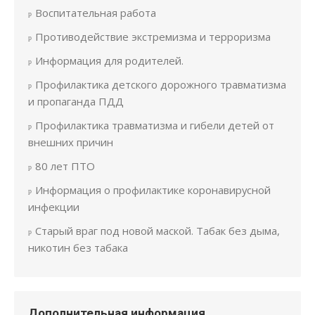
Воспитательная работа
Противодействие экстремизма и терроризма
Информация для родителей.
Профилактика детского дорожного травматизма
и пропаганда ПДД
Профилактика травматизма и гибели детей от
внешних причин
80 лет ПТО
Информация о профилактике коронавирусной
инфекции
Старый враг под новой маской. Табак без дыма,
никотин без табака
Дополнительная информация