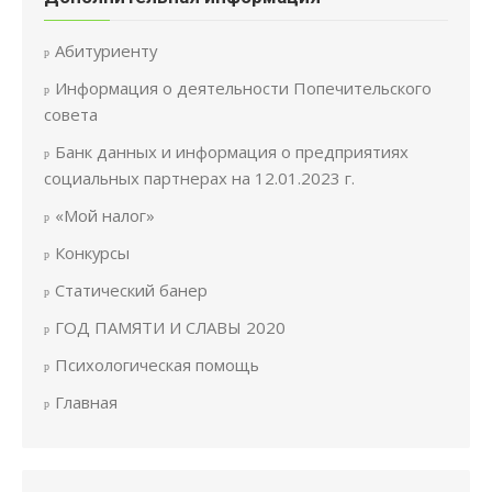
Абитуриенту
Информация о деятельности Попечительского
совета
Банк данных и информация о предприятиях
социальных партнерах на 12.01.2023 г.
«Мой налог»
Конкурсы
Статический банер
ГОД ПАМЯТИ И СЛАВЫ 2020
Психологическая помощь
Главная