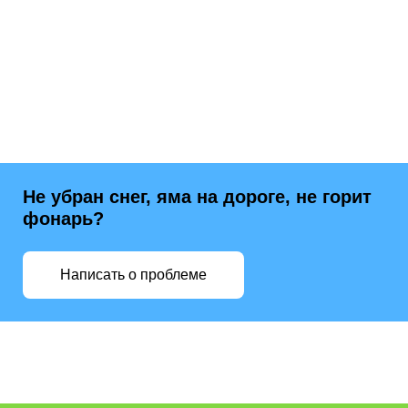
Не убран снег, яма на дороге, не горит
фонарь?
Написать о проблеме