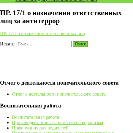
ПР. 17/1 о назначении ответственных
лиц за антитеррор
ПР. 17/1 о назначении ответственных лиц
Искать:
Поиск
Отчет о деятельности попечительского совета
Отчет о деятельности попечительского совета
Воспитательная работа
Воспитательная работа
Противодействие экстремизма и терроризма
Информация для родителей.